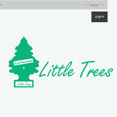
חיפוש