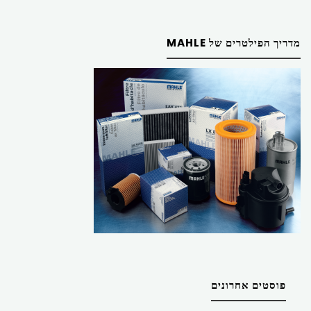
מדריך הפילטרים של MAHLE
פוסטים אחרונים