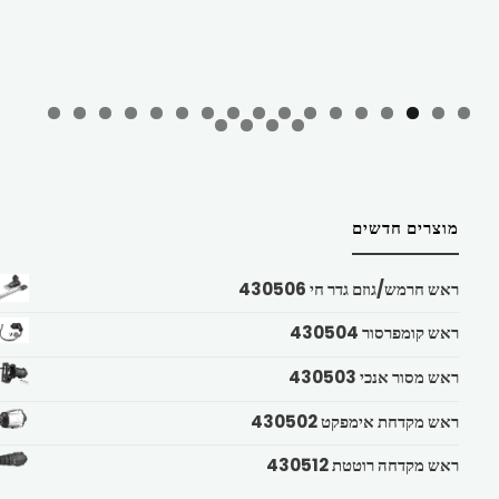
מוצרים חדשים
ראש חרמש/גוזם גדר חי 430506
ראש קומפרסור 430504
ראש מסור אנכי 430503
ראש מקדחת אימפקט 430502
ראש מקדחה רוטטת 430512