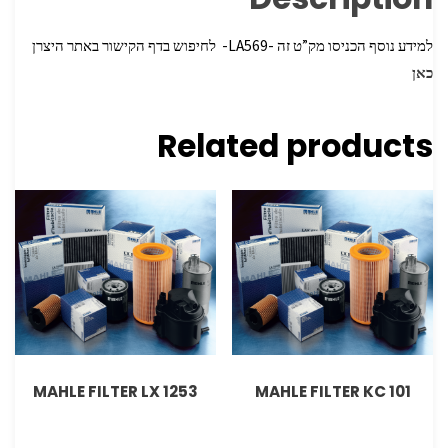
למידע נוסף הכניסו מק”ט זה -LA569- לחיפוש בדף הקישור באתר היצרן
כאן
Related products
MAHLE FILTER LX 1253
MAHLE FILTER KC 101