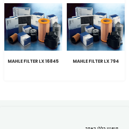
MAHLE FILTER LX 16845
MAHLE FILTER LX 794
חיפוש כללי באתר