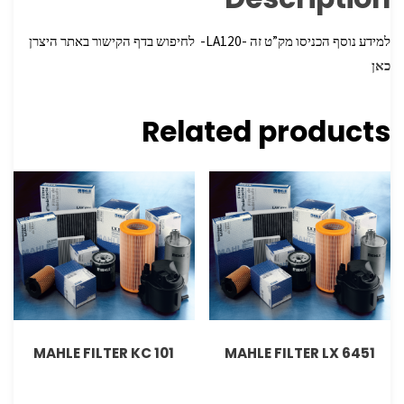
למידע נוסף הכניסו מק”ט זה -LA120- לחיפוש בדף הקישור באתר היצרן
כאן
Related products
MAHLE FILTER KC 101
MAHLE FILTER LX 6451