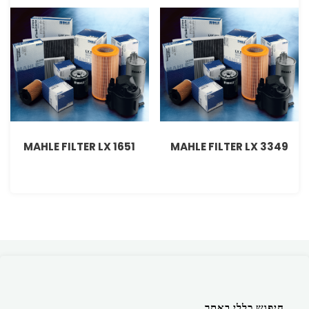
MAHLE FILTER LX 1651
MAHLE FILTER LX 3349
חיפוש כללי באתר