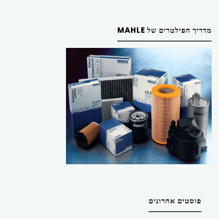
מדריך הפילטרים של MAHLE
פוסטים אחרונים