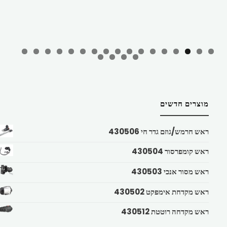
מוצרים חדשים
ראש חרמש/גוזם גדר חי 430506
ראש קומפרסור 430504
ראש מסור אנכי 430503
ראש מקדחת אימפקט 430502
ראש מקדחה רוטטת 430512