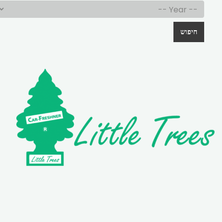
חיפוש