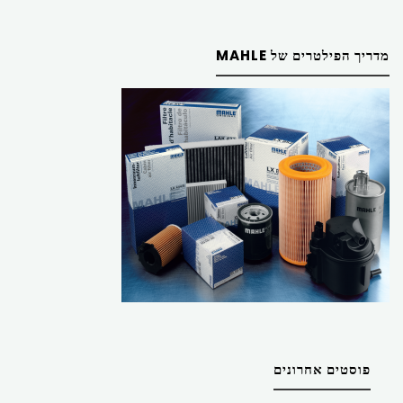
מדריך הפילטרים של MAHLE
פוסטים אחרונים