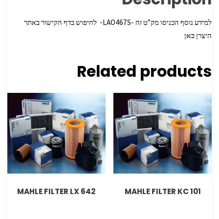
למידע נוסף הכניסו מק”ט זה -LAO467S- לחיפוש בדף הקישור באתר
היצרן
כאן
Related products
MAHLE FILTER LX 642
MAHLE FILTER KC 101