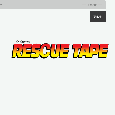
חיפוש