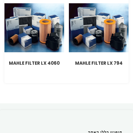
MAHLE FILTER LX 4060
MAHLE FILTER LX 794
חיפוש כללי באתר