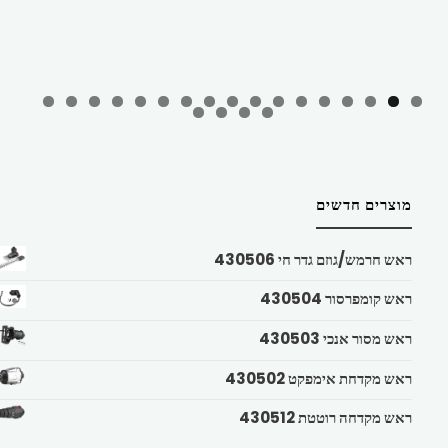
מוצרים חדשים
ראש חרמש/גוזם גדר חי 430506
ראש קומפרסור 430504
ראש מסור אנכי 430503
ראש מקדחת אימפקט 430502
ראש מקדחה רוטטת 430512