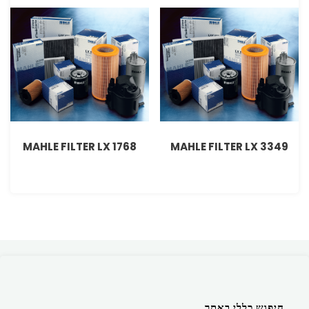
MAHLE FILTER LX 1768
MAHLE FILTER LX 3349
חיפוש כללי באתר