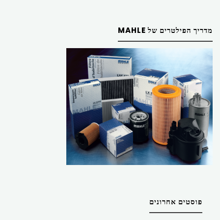
מדריך הפילטרים של MAHLE
פוסטים אחרונים