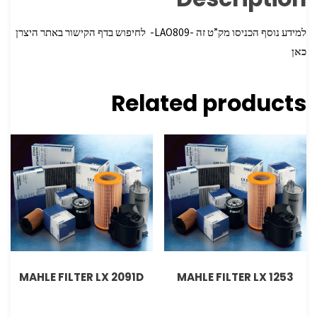
למידע נוסף הכניסו מק”ט זה -LAO809- לחיפוש בדף הקישור באתר היצרן
כאן
Related products
MAHLE FILTER LX 2091D
MAHLE FILTER LX 1253