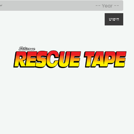
חיפוש