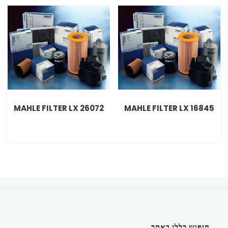
MAHLE FILTER LX 26072
MAHLE FILTER LX 16845
חיפוש כללי באתר