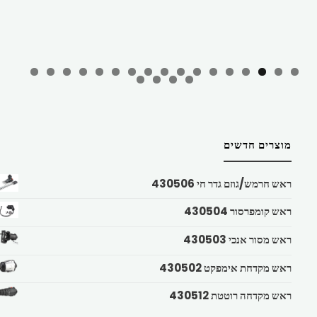
מוצרים חדשים
ראש חרמש/גוזם גדר חי 430506
ראש קומפרסור 430504
ראש מסור אנכי 430503
ראש מקדחת אימפקט 430502
ראש מקדחה רוטטת 430512