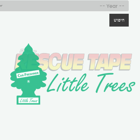
חיפוש