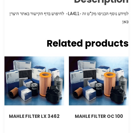
למידע נוסף הכניסו מק”ט זה -LA411- לחיפוש בדף הקישור באתר היצרן
כאן
Related products
MAHLE FILTER LX 3462
MAHLE FILTER OC 100