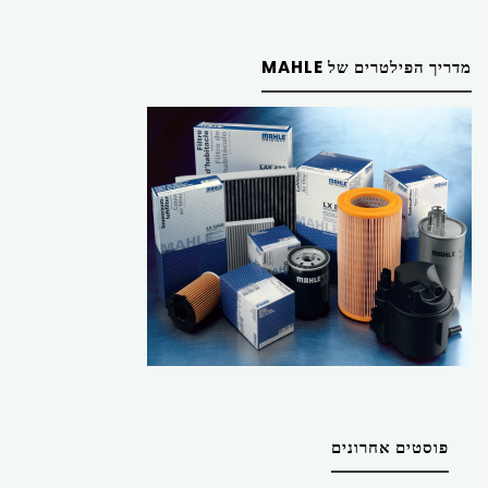
מדריך הפילטרים של MAHLE
פוסטים אחרונים