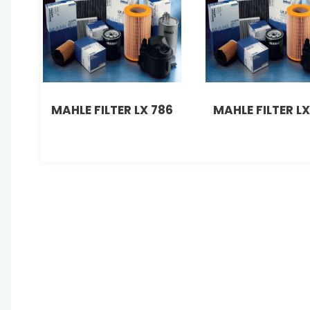
MAHLE FILTER LX 786
MAHLE FILTER LX