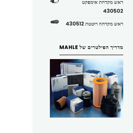
ראש מקדחת אימפקט
430502
ראש מקדחה רוטטת 430512
מדריך הפילטרים של MAHLE