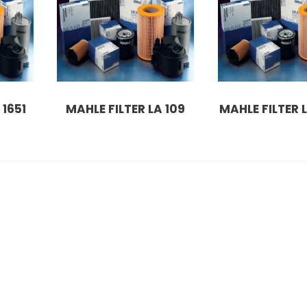
 1651
MAHLE FILTER LA 109
MAHLE FILTER L