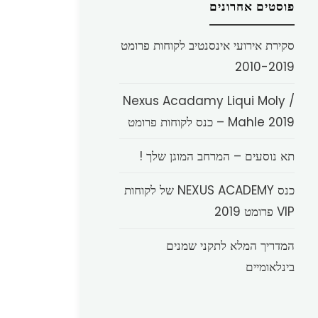
פוסטים אחרונים
סקירת אירועי אינסנטיב לקוחות פרומט
2010-2019
Nexus Acadamy Liqui Moly /
Mahle 2019 – כנס לקוחות פרומט
תא נוסעים – המרחב המוגן שלך !
כנס NEXUS ACADEMY של לקוחות
VIP פרומט 2019
המדריך המלא לתקני שמנים
בינלאומיים