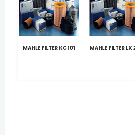
MAHLE FILTER KC 101
MAHLE FILTER LX