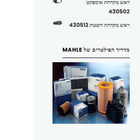
ראש מקדחת אימפקט
430502
ראש מקדחה רוטטת 430512
מדריך הפילטרים של MAHLE