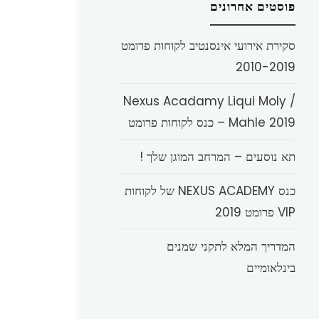
פוסטים אחרונים
סקירת אירועי אינסנטיב לקוחות פרומט
2010-2019
Nexus Acadamy Liqui Moly /
Mahle 2019 – כנס לקוחות פרומט
תא נוסעים – המרחב המוגן שלך !
כנס NEXUS ACADEMY של לקוחות
VIP פרומט 2019
המדריך המלא לתקני שמנים
בינלאומיים