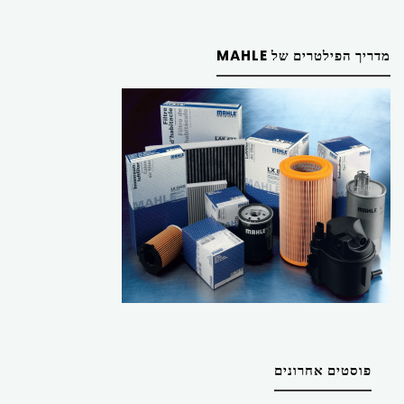
מדריך הפילטרים של MAHLE
פוסטים אחרונים