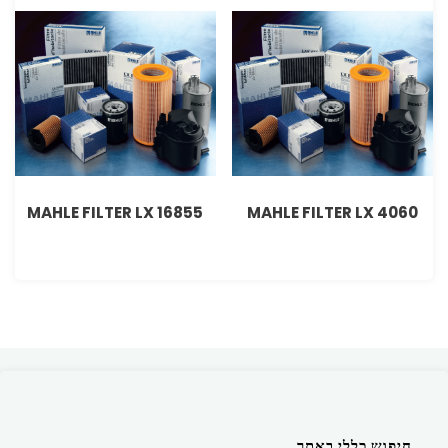
MAHLE FILTER LX 16855
MAHLE FILTER LX 4060
חיפוש כללי באתר