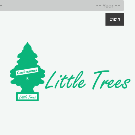
חיפוש