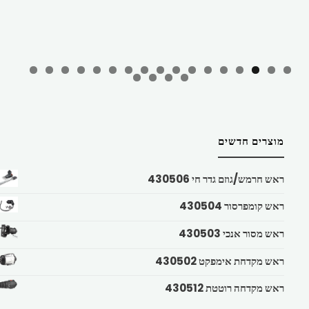
מוצרים חדשים
ראש חרמש/גוזם גדר חי 430506
ראש קומפרסור 430504
ראש מסור אנכי 430503
ראש מקדחת אימפקט 430502
ראש מקדחה רוטטת 430512