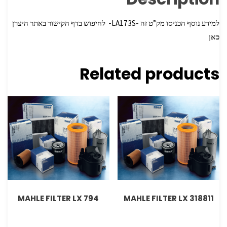
למידע נוסף הכניסו מק”ט זה -LA173S- לחיפוש בדף הקישור באתר היצרן
כאן
Related products
MAHLE FILTER LX 794
MAHLE FILTER LX 318811