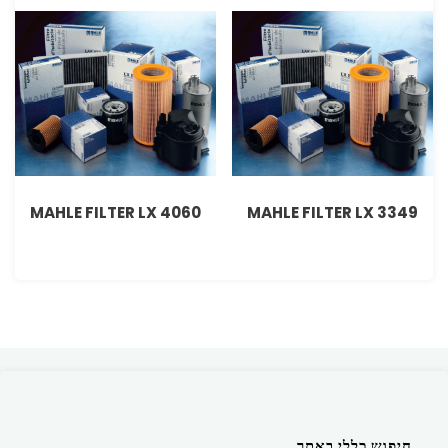
MAHLE FILTER LX 4060
MAHLE FILTER LX 3349
חיפוש כללי באתר