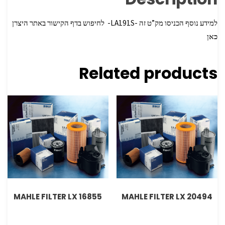
למידע נוסף הכניסו מק”ט זה -LA191S- לחיפוש בדף הקישור באתר היצרן
כאן
Related products
MAHLE FILTER LX 16855
MAHLE FILTER LX 20494