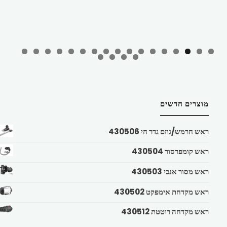
מוצרים חדשים
ראש חרמש/גוזם גדר חי 430506
ראש קומפרסור 430504
ראש מסור אנכי 430503
ראש מקדחת אימפקט 430502
ראש מקדחה רוטטת 430512