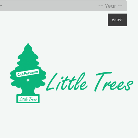
חיפוש