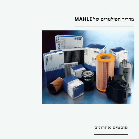
מדריך הפילטרים של MAHLE
פוסטים אחרונים