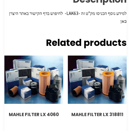
למידע נוסף הכניסו מק”ט זה -LAK63- לחיפוש בדף הקישור באתר היצרן
כאן
Related products
MAHLE FILTER LX 4060
MAHLE FILTER LX 318811