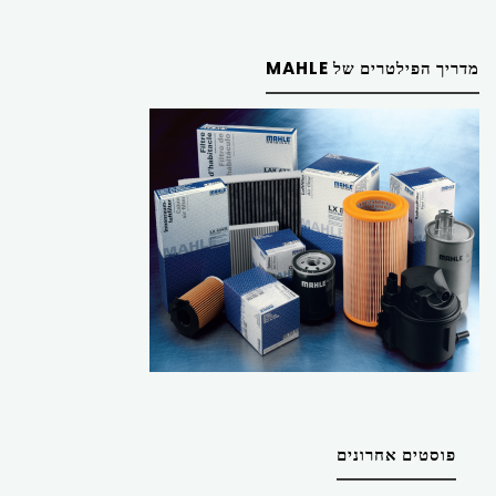
מדריך הפילטרים של MAHLE
פוסטים אחרונים