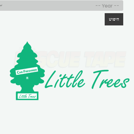
חיפוש