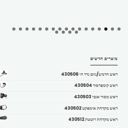
מוצרים חדשים
ראש חרמש/גוזם גדר חי 430506
ראש קומפרסור 430504
ראש מסור אנכי 430503
ראש מקדחת אימפקט 430502
ראש מקדחה רוטטת 430512