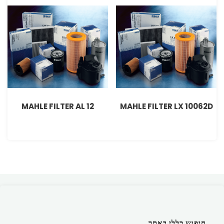
MAHLE FILTER AL 12
MAHLE FILTER LX 10062D
חיפוש כללי באתר