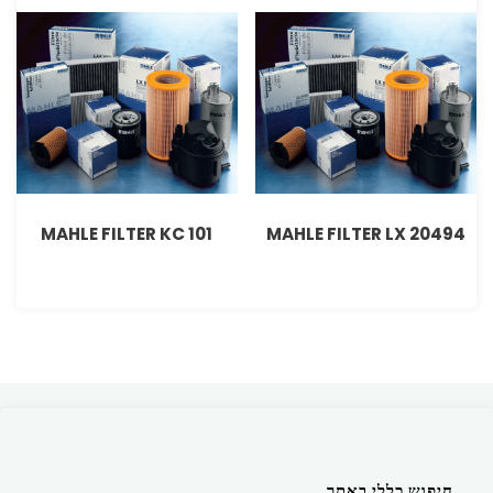
MAHLE FILTER KC 101
MAHLE FILTER LX 20494
חיפוש כללי באתר