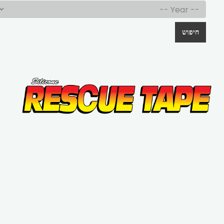
חיפוש