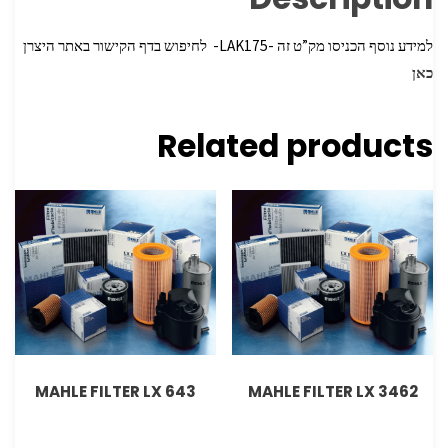
למידע נוסף הכניסו מק”ט זה -LAK175- לחיפוש בדף הקישור באתר היצרן
כאן
Related products
MAHLE FILTER LX 643
MAHLE FILTER LX 3462