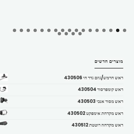
מוצרים חדשים
ראש חרמש/גוזם גדר חי 430506
ראש קומפרסור 430504
ראש מסור אנכי 430503
ראש מקדחת אימפקט 430502
ראש מקדחה רוטטת 430512