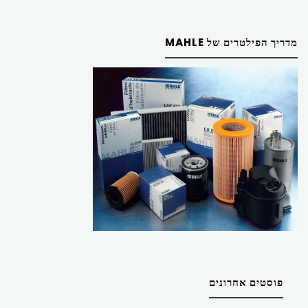
מדריך הפילטרים של MAHLE
פוסטים אחרונים