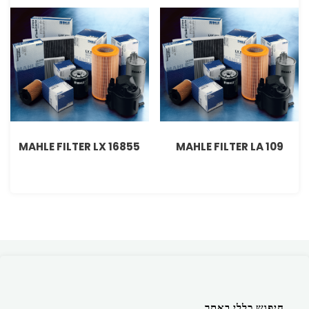
MAHLE FILTER LX 16855
MAHLE FILTER LA 109
חיפוש כללי באתר