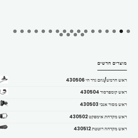
מוצרים חדשים
ראש חרמש/גוזם גדר חי 430506
ראש קומפרסור 430504
ראש מסור אנכי 430503
ראש מקדחת אימפקט 430502
ראש מקדחה רוטטת 430512