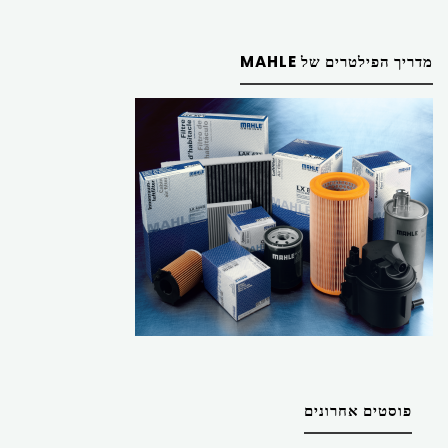
מדריך הפילטרים של MAHLE
פוסטים אחרונים