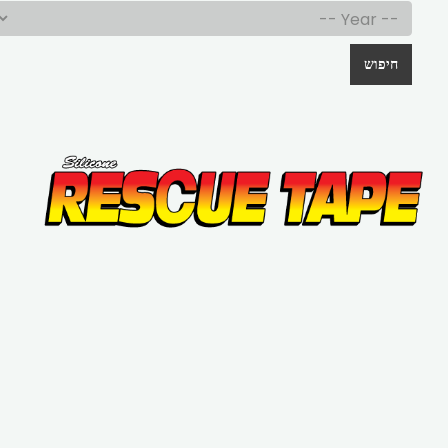
חיפוש