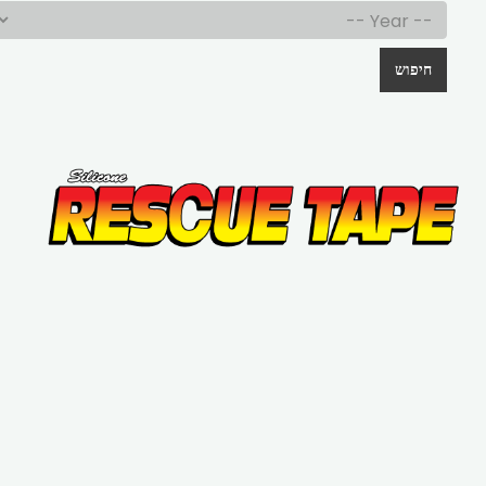
חיפוש