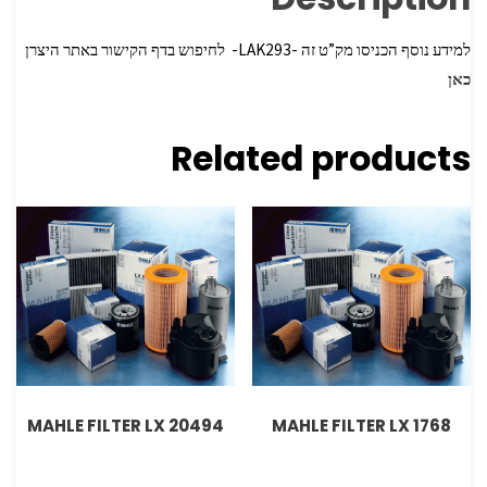
למידע נוסף הכניסו מק”ט זה -LAK293- לחיפוש בדף הקישור באתר היצרן
כאן
Related products
MAHLE FILTER LX 20494
MAHLE FILTER LX 1768