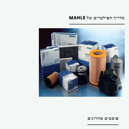
מדריך הפילטרים של MAHLE
פוסטים אחרונים