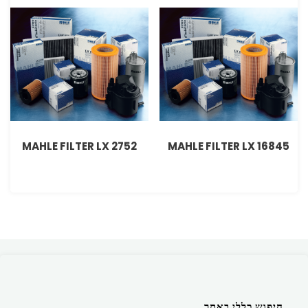
MAHLE FILTER LX 2752
MAHLE FILTER LX 16845
חיפוש כללי באתר