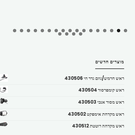
מוצרים חדשים
ראש חרמש/גוזם גדר חי 430506
ראש קומפרסור 430504
ראש מסור אנכי 430503
ראש מקדחת אימפקט 430502
ראש מקדחה רוטטת 430512