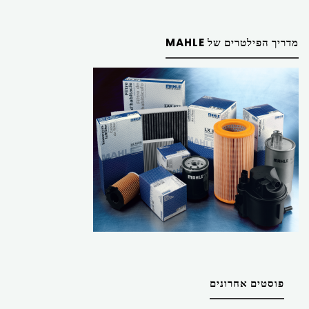
מדריך הפילטרים של MAHLE
פוסטים אחרונים