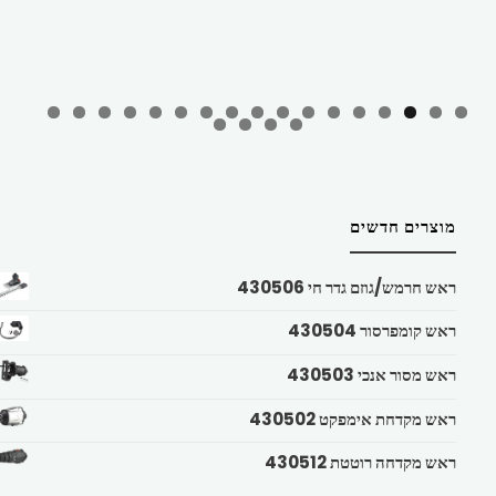
מוצרים חדשים
ראש חרמש/גוזם גדר חי 430506
ראש קומפרסור 430504
ראש מסור אנכי 430503
ראש מקדחת אימפקט 430502
ראש מקדחה רוטטת 430512