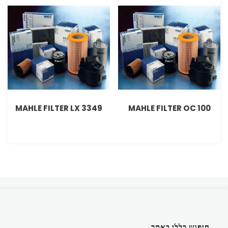
MAHLE FILTER LX 3349
MAHLE FILTER OC 100
חיפוש כללי באתר