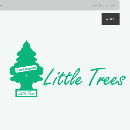
חיפוש