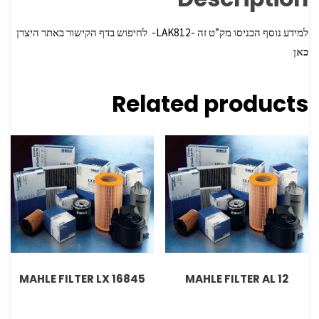
למידע נוסף הכניסו מק”ט זה -LAK812- לחיפוש בדף הקישור באתר היצרן
כאן
Related products
MAHLE FILTER LX 16845
MAHLE FILTER AL 12