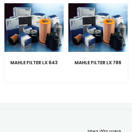
MAHLE FILTER LX 643
MAHLE FILTER LX 786
חיפוש כללי באתר