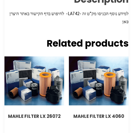
למידע נוסף הכניסו מק”ט זה -LA742- לחיפוש בדף הקישור באתר היצרן
כאן
Related products
MAHLE FILTER LX 26072
MAHLE FILTER LX 4060