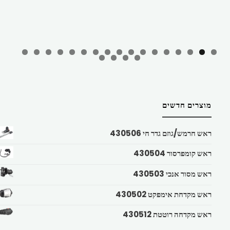
מוצרים חדשים
ראש חרמש/גוזם גדר חי 430506
ראש קומפרסור 430504
ראש מסור אנכי 430503
ראש מקדחת אימפקט 430502
ראש מקדחה רוטטת 430512