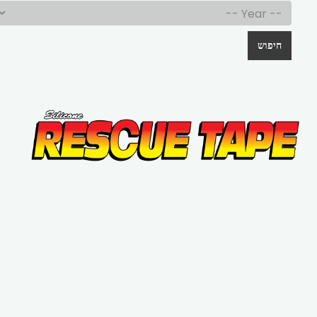
חיפוש