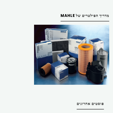
מדריך הפילטרים של MAHLE
פוסטים אחרונים