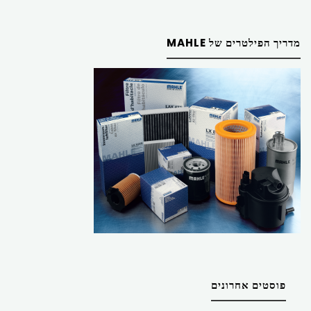
מדריך הפילטרים של MAHLE
פוסטים אחרונים