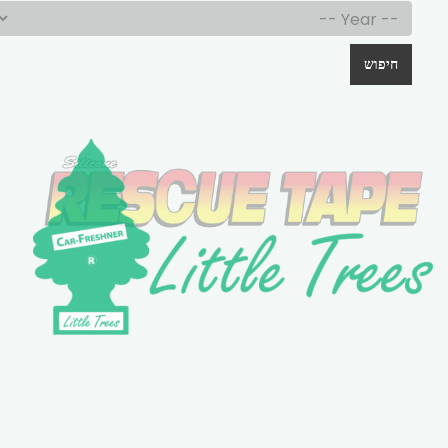
חיפוש