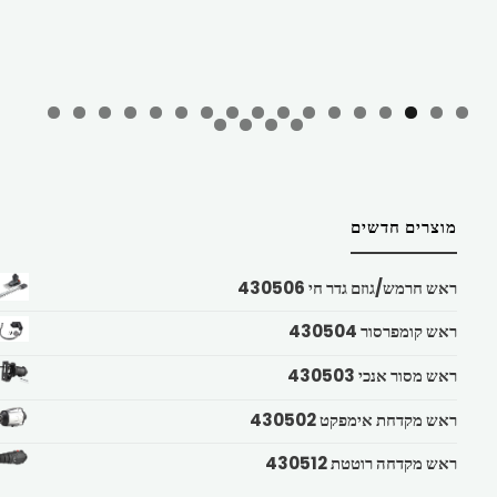
מוצרים חדשים
ראש חרמש/גוזם גדר חי 430506
ראש קומפרסור 430504
ראש מסור אנכי 430503
ראש מקדחת אימפקט 430502
ראש מקדחה רוטטת 430512