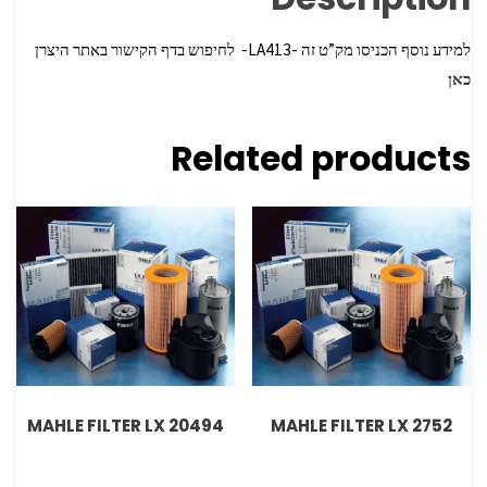
למידע נוסף הכניסו מק”ט זה -LA413- לחיפוש בדף הקישור באתר היצרן
כאן
Related products
MAHLE FILTER LX 20494
MAHLE FILTER LX 2752