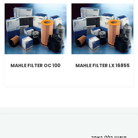
MAHLE FILTER OC 100
MAHLE FILTER LX 16855
חיפוש כללי באתר