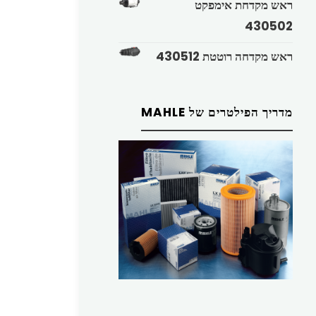
ראש מקדחת אימפקט
430502
ראש מקדחה רוטטת 430512
מדריך הפילטרים של MAHLE