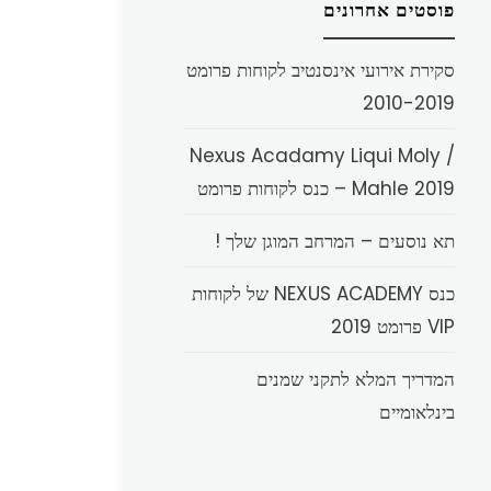
פוסטים אחרונים
סקירת אירועי אינסנטיב לקוחות פרומט
2010-2019
Nexus Acadamy Liqui Moly /
Mahle 2019 – כנס לקוחות פרומט
תא נוסעים – המרחב המוגן שלך !
כנס NEXUS ACADEMY של לקוחות
VIP פרומט 2019
המדריך המלא לתקני שמנים
בינלאומיים