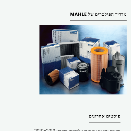
מדריך הפילטרים של MAHLE
פוסטים אחרונים
סקירת אירועי אינסנטיב לקוחות פרומט 2010-2019