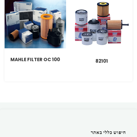
MAHLE FILTER OC 100
82101
חיפוש כללי באתר