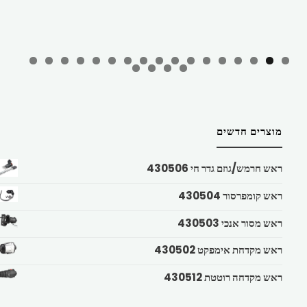
מוצרים חדשים
ראש חרמש/גוזם גדר חי 430506
ראש קומפרסור 430504
ראש מסור אנכי 430503
ראש מקדחת אימפקט 430502
ראש מקדחה רוטטת 430512