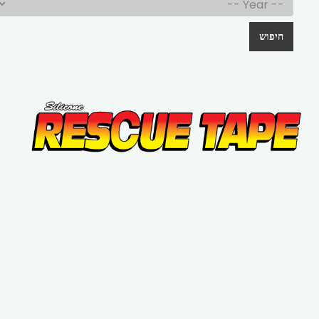
חיפוש