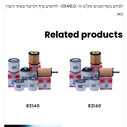
למידע נוסף הכניסו מק”ט זה -OX441D- לחיפוש בדף הקישור באתר היצרן
כאן
Related products
83140
82140