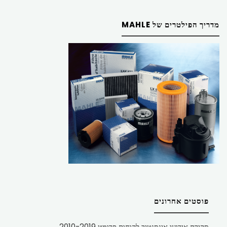
מדריך הפילטרים של MAHLE
פוסטים אחרונים
סקירת אירועי אינסנטיב לקוחות פרומט 2010-2019