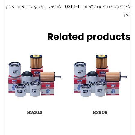
למידע נוסף הכניסו מק”ט זה -OX146D- לחיפוש בדף הקישור באתר היצרן
כאן
Related products
82404
82808