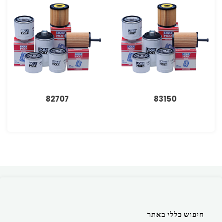
82707
83150
חיפוש כללי באתר