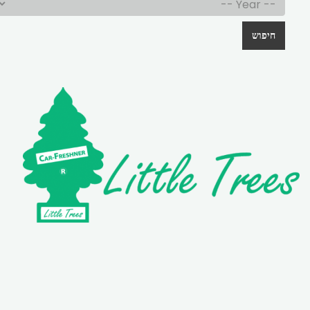
חיפוש