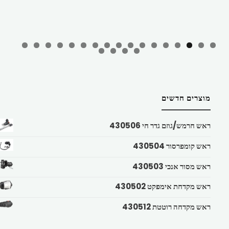
מוצרים חדשים
ראש חרמש/גוזם גדר חי 430506
ראש קומפרסור 430504
ראש מסור אנכי 430503
ראש מקדחת אימפקט 430502
ראש מקדחה רוטטת 430512