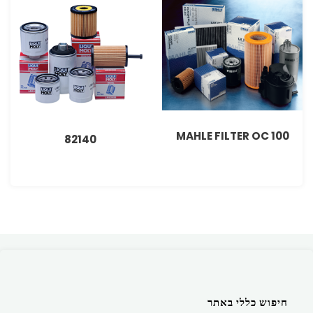
MAHLE FILTER OC 100
82140
חיפוש כללי באתר