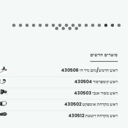
מוצרים חדשים
ראש חרמש/גוזם גדר חי 430506
ראש קומפרסור 430504
ראש מסור אנכי 430503
ראש מקדחת אימפקט 430502
ראש מקדחה רוטטת 430512