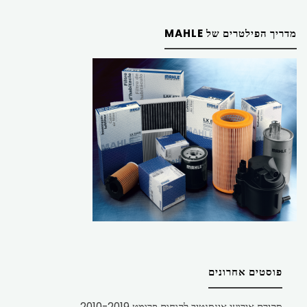
מדריך הפילטרים של MAHLE
פוסטים אחרונים
סקירת אירועי אינסנטיב לקוחות פרומט 2010-2019