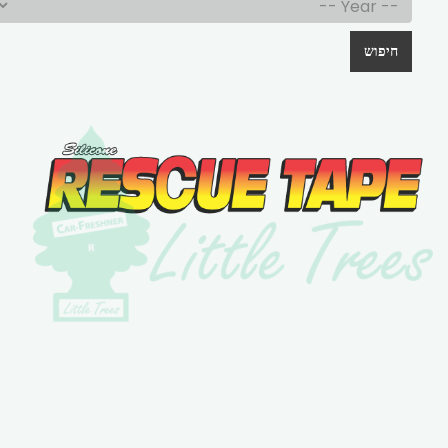
חיפוש