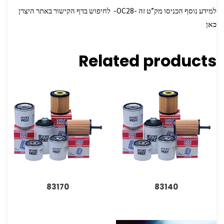
למידע נוסף הכניסו מק”ט זה -OC28- לחיפוש בדף הקישור באתר היצרן
כאן
Related products
83170
83140