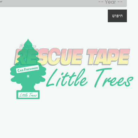
חיפוש