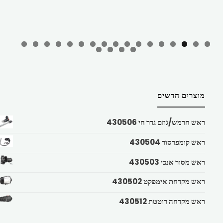
מוצרים חדשים
ראש חרמש/גוזם גדר חי 430506
ראש קומפרסור 430504
ראש מסור אנכי 430503
ראש מקדחת אימפקט 430502
ראש מקדחה רוטטת 430512