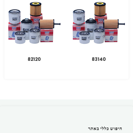
82120
83140
חיפוש כללי באתר