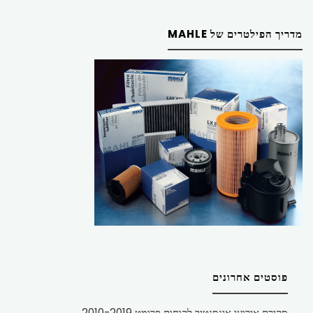
מדריך הפילטרים של MAHLE
פוסטים אחרונים
סקירת אירועי אינסנטיב לקוחות פרומט 2010-2019