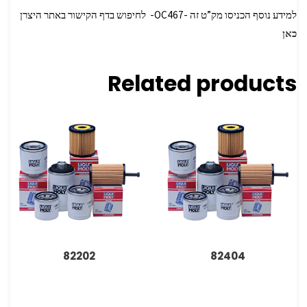
למידע נוסף הכניסו מק”ט זה -OC467- לחיפוש בדף הקישור באתר היצרן
כאן
Related products
82202
82404