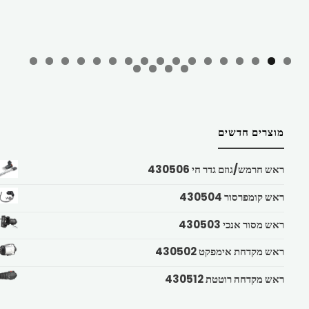
מוצרים חדשים
ראש חרמש/גוזם גדר חי 430506
ראש קומפרסור 430504
ראש מסור אנכי 430503
ראש מקדחת אימפקט 430502
ראש מקדחה רוטטת 430512