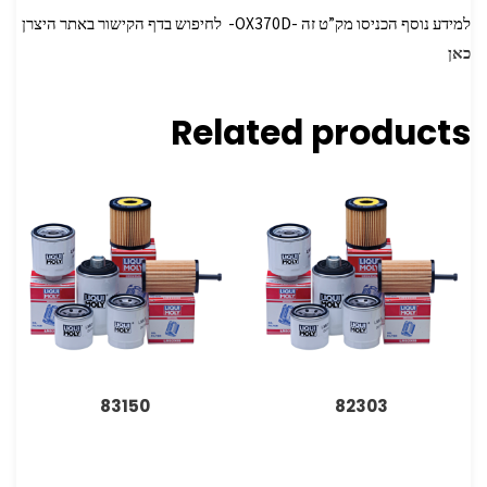
למידע נוסף הכניסו מק”ט זה -OX370D- לחיפוש בדף הקישור באתר היצרן
כאן
Related products
83150
82303