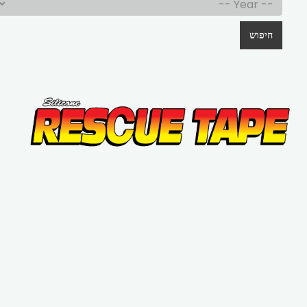
חיפוש