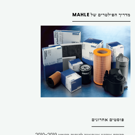
מדריך הפילטרים של MAHLE
פוסטים אחרונים
סקירת אירועי אינסנטיב לקוחות פרומט 2010-2019