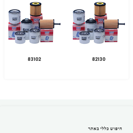
83102
82130
חיפוש כללי באתר