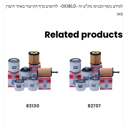
למידע נוסף הכניסו מק”ט זה -OX381D- לחיפוש בדף הקישור באתר היצרן
כאן
Related products
83130
82707