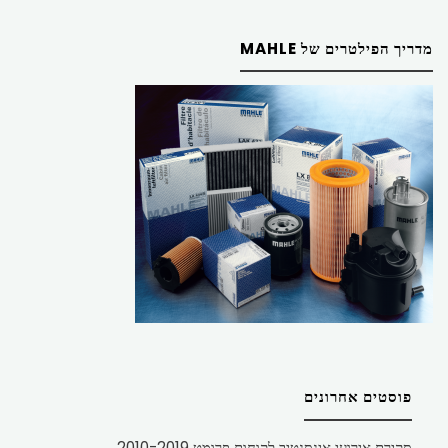
מדריך הפילטרים של MAHLE
פוסטים אחרונים
סקירת אירועי אינסנטיב לקוחות פרומט 2010-2019