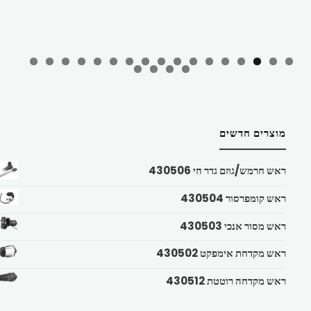
מוצרים חדשים
ראש חרמש/גוזם גדר חי 430506
ראש קומפרסור 430504
ראש מסור אנכי 430503
ראש מקדחת אימפקט 430502
ראש מקדחה רוטטת 430512