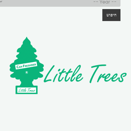
חיפוש