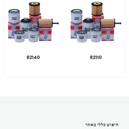
82140
82110
חיפוש כללי באתר