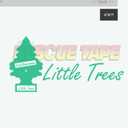
חיפוש