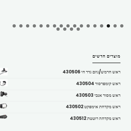
מוצרים חדשים
ראש חרמש/גוזם גדר חי 430506
ראש קומפרסור 430504
ראש מסור אנכי 430503
ראש מקדחת אימפקט 430502
ראש מקדחה רוטטת 430512