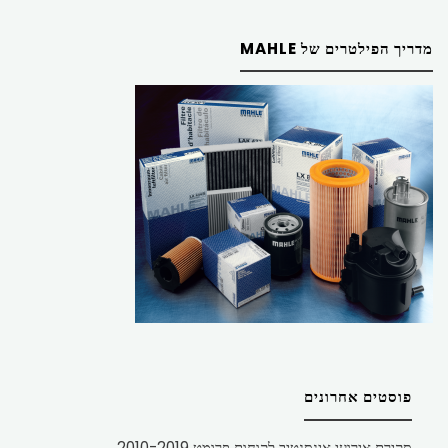
מדריך הפילטרים של MAHLE
פוסטים אחרונים
סקירת אירועי אינסנטיב לקוחות פרומט 2010-2019