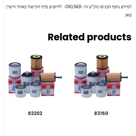
למידע נוסף הכניסו מק”ט זה -OX156D- לחיפוש בדף הקישור באתר היצרן
כאן
Related products
82202
83150