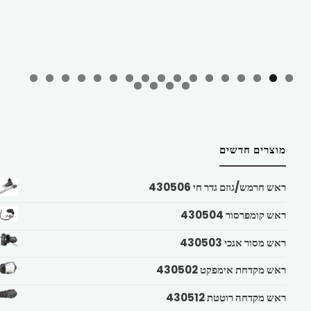
מוצרים חדשים
ראש חרמש/גוזם גדר חי 430506
ראש קומפרסור 430504
ראש מסור אנכי 430503
ראש מקדחת אימפקט 430502
ראש מקדחה רוטטת 430512