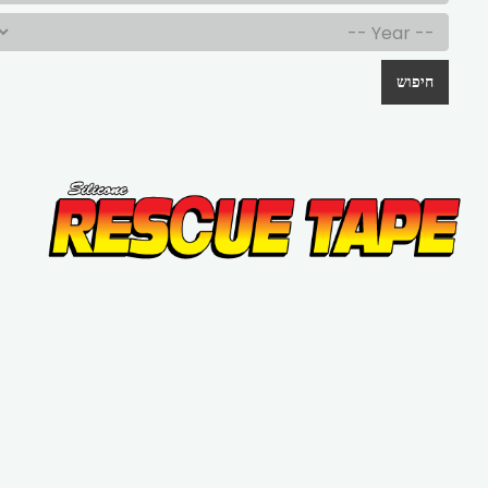
חיפוש