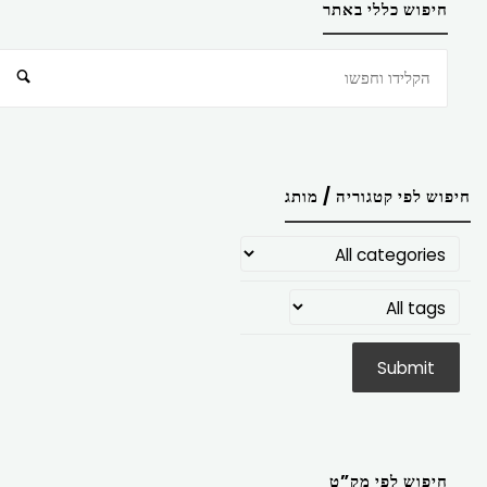
חיפוש כללי באתר
חיפוש
חיפוש לפי קטגוריה / מותג
חיפוש לפי מק”ט