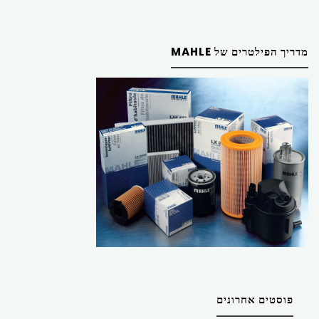
מדריך הפילטרים של MAHLE
פוסטים אחרונים