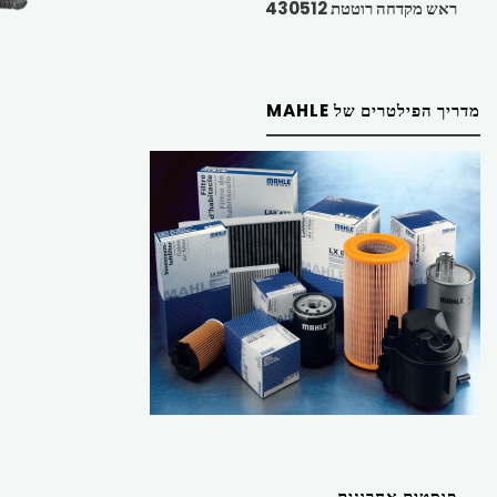
ראש מקדחה רוטטת 430512
מדריך הפילטרים של MAHLE
פוסטים אחרונים