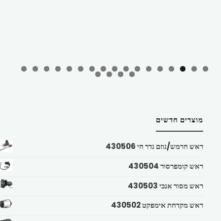
מוצרים חדשים
ראש חרמש/גוזם גדר חי 430506
ראש קומפרסור 430504
ראש מסור אנכי 430503
ראש מקדחת אימפקט 430502