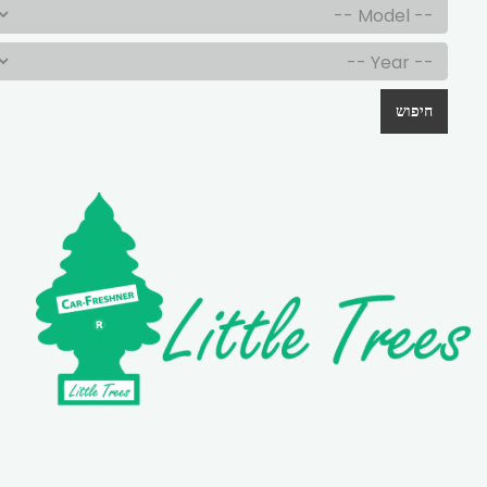
חיפוש