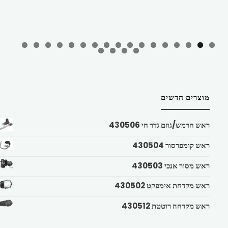
מוצרים חדשים
ראש חרמש/גוזם גדר חי 430506
ראש קומפרסור 430504
ראש מסור אנכי 430503
ראש מקדחת אימפקט 430502
ראש מקדחה רוטטת 430512