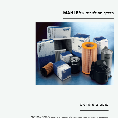
מדריך הפילטרים של MAHLE
פוסטים אחרונים
סקירת אירועי אינסנטיב לקוחות פרומט 2010-2019