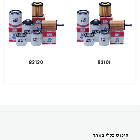
83130
83101
חיפוש כללי באתר