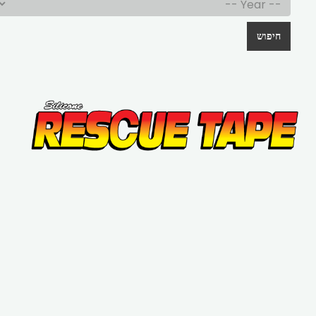
חיפוש