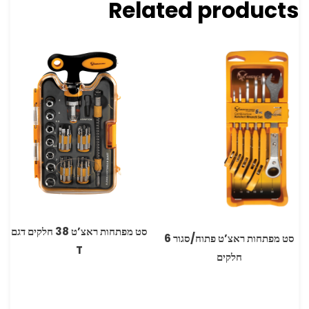
Related products
סט מפתחות ראצ’ט 38 חלקים דגם
סט מפתחות ראצ’ט פתוח/סגור 6
T
חלקים