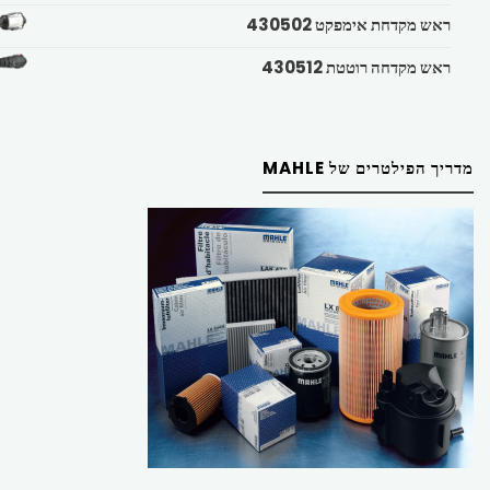
ראש מקדחת אימפקט 430502
ראש מקדחה רוטטת 430512
מדריך הפילטרים של MAHLE