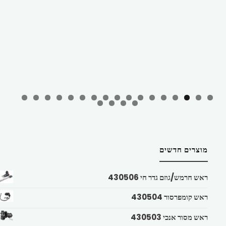
מוצרים חדשים
ראש חרמש/גוזם גדר חי 430506
ראש קומפרסור 430504
ראש מסור אנכי 430503