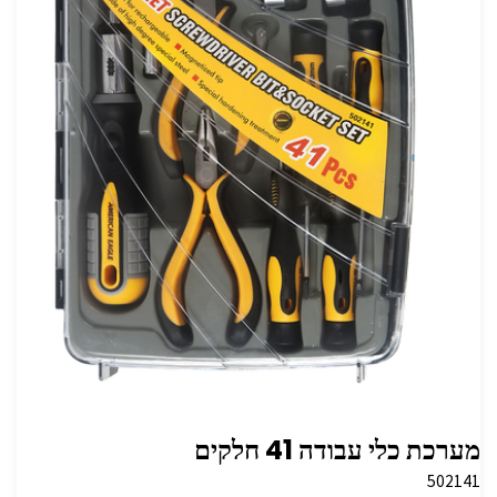
מערכת כלי עבודה 41 חלקים
502141