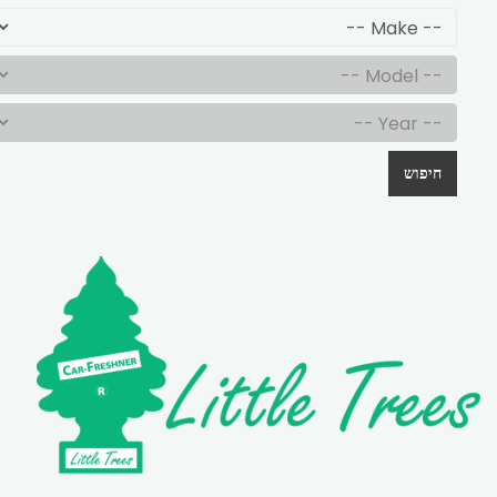
חיפוש