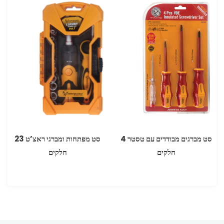
סט מברגים מבודדים עם טסטר 4
סט מפתחות ומברגי ראצ’ט 23
חלקים
חלקים