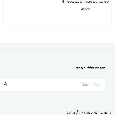
סט מברגים מבודדים עם טסטר 4
חלקים
חיפוש כללי באתר
חיפוש
חיפוש לפי קטגוריה / מותג