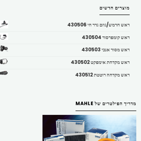
מוצרים חדשים
ראש חרמש/גוזם גדר חי 430506
ראש קומפרסור 430504
ראש מסור אנכי 430503
ראש מקדחת אימפקט 430502
ראש מקדחה רוטטת 430512
מדריך הפילטרים של MAHLE