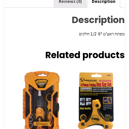
k
Reviews (0)
Description
Description
מפתח ראצ’ט “6 ‏ 1/2 חלקים
Related products