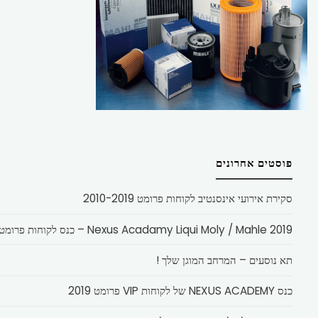
פוסטים אחרונים
סקירת אירועי אינסנטיב לקוחות פרומט 2010-2019
Nexus Acadamy Liqui Moly / Mahle 2019 – כנס לקוחות פרומט
תא נוסעים – המרחב המוגן שלך !
כנס NEXUS ACADEMY של לקוחות VIP פרומט 2019