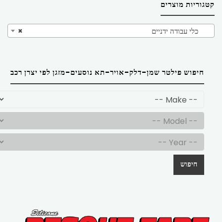
קטגוריות מוצרים
כלי עבודה ידניים
×
חיפוש פילטר שמן-דלק-אויר-תא נוסעים-מזגן לפי יצרן רכב
חיפוש