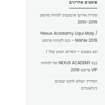
פוסטים אחרונים
סקירת אירועי אינסנטיב לקוחות פרומט
2010-2019
Nexus Acadamy Liqui Moly /
Mahle 2019 – כנס לקוחות פרומט
תא נוסעים – המרחב המוגן שלך !
כנס NEXUS ACADEMY של לקוחות
VIP פרומט 2019
המדריך המלא לתקני שמנים
בינלאומיים