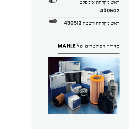
ראש מקדחת אימפקט
430502
ראש מקדחה רוטטת 430512
מדריך הפילטרים של MAHLE