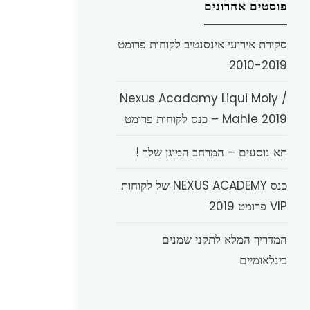
פוסטים אחרונים
סקירת אירועי אינסנטיב לקוחות פרומט
2010-2019
Nexus Acadamy Liqui Moly /
Mahle 2019 – כנס לקוחות פרומט
תא נוסעים – המרחב המוגן שלך !
כנס NEXUS ACADEMY של לקוחות
VIP פרומט 2019
המדריך המלא לתקני שמנים
בינלאומיים