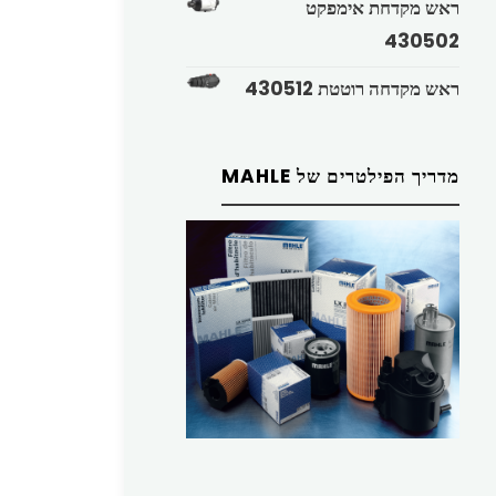
ראש מקדחת אימפקט
430502
ראש מקדחה רוטטת 430512
מדריך הפילטרים של MAHLE