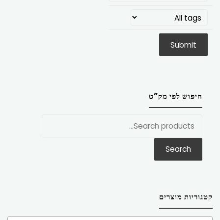
חיפוש לפי מק”ט
חפש
את:
Search
קטגוריות מוצרים