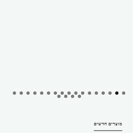
מוצרים חדשים