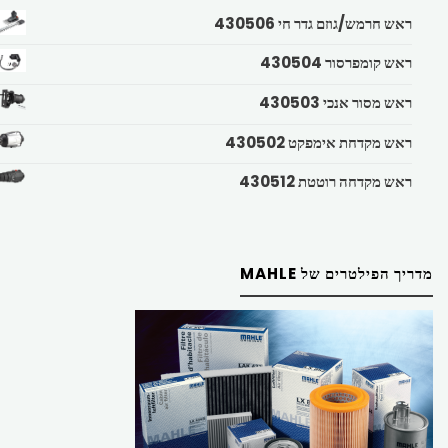
ראש חרמש/גוזם גדר חי 430506
ראש קומפרסור 430504
ראש מסור אנכי 430503
ראש מקדחת אימפקט 430502
ראש מקדחה רוטטת 430512
מדריך הפילטרים של MAHLE