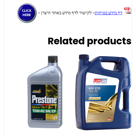
דף מידע בטיחות
– לקישור לדף מידע באתר היצרן –
Related products