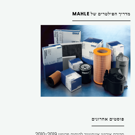
מדריך הפילטרים של MAHLE
פוסטים אחרונים
סקירת אירועי אינסנטיב לקוחות פרומט 2010-2019