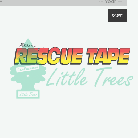
חיפוש