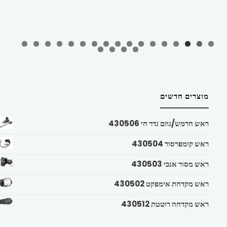
מוצרים חדשים
ראש חרמש/גוזם גדר חי 430506
ראש קומפרסור 430504
ראש מסור אנכי 430503
ראש מקדחת אימפקט 430502
ראש מקדחה רוטטת 430512