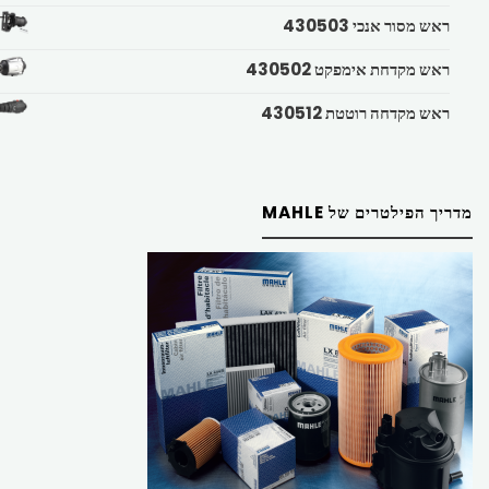
ראש מסור אנכי 430503
ראש מקדחת אימפקט 430502
ראש מקדחה רוטטת 430512
מדריך הפילטרים של MAHLE