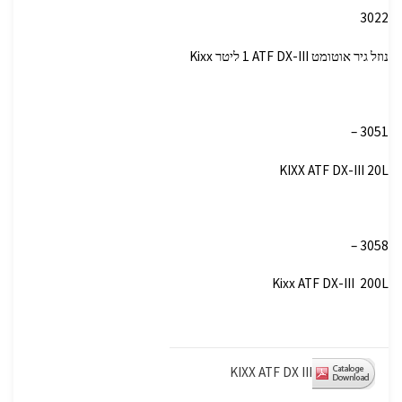
3022
נוזל גיר אוטומט ATF DX-III ‏1 ליטר ‏Kixx
3051 –
KIXX ATF DX-III 20L
3058 –
Kixx ATF DX-III 200L
KIXX ATF DX III