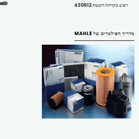
ראש מקדחה רוטטת 430512
מדריך הפילטרים של MAHLE