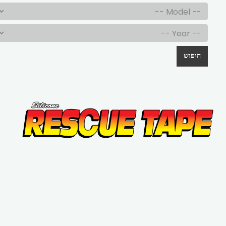
חיפוש