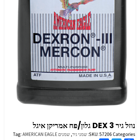
נוזל גיר DEX 3 גלון/פח אמריקן איגל
Categories:
57206
SKU:
שמני גיר
,
שמנים
AMERICAN EAGLE
Tag: