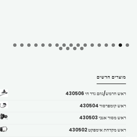
מוצרים חדשים
ראש חרמש/גוזם גדר חי 430506
ראש קומפרסור 430504
ראש מסור אנכי 430503
ראש מקדחת אימפקט 430502