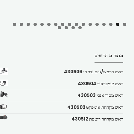
מוצרים חדשים
ראש חרמש/גוזם גדר חי 430506
ראש קומפרסור 430504
ראש מסור אנכי 430503
ראש מקדחת אימפקט 430502
ראש מקדחה רוטטת 430512