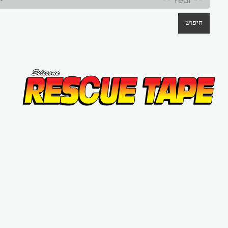
חיפוש