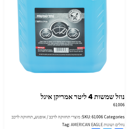
נוזל שמשות 4 ליטר אמריקן איגל
61006
Categories:
61006
SKU:
מוצרי תחזוקה לרכב / אופנוע
,
תחזוקה לרכב
נוזלים ושונות
AMERICAN EAGLE
Tag: