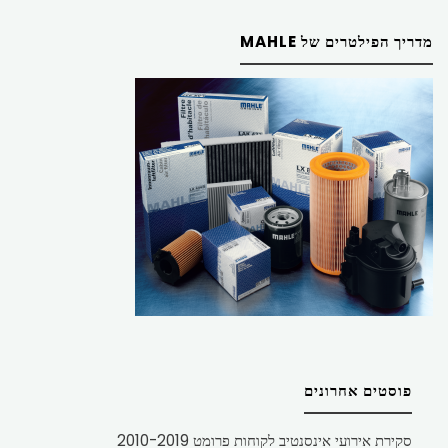
מדריך הפילטרים של MAHLE
פוסטים אחרונים
סקירת אירועי אינסנטיב לקוחות פרומט 2010-2019