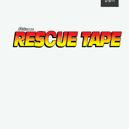
חיפוש