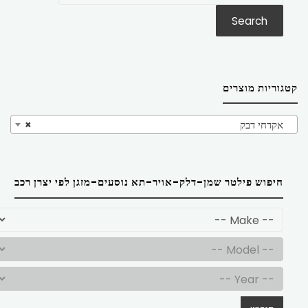
Search
קטגוריות מוצרים
אקדחי דבק
×
חיפוש פילטר שמן-דלק-אויר-תא נוסעים-מזגן לפי יצרן רכב