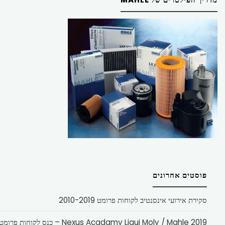
פוסטים אחרונים
סקירת אירועי אינסנטיב לקוחות פרומט 2010-2019
Nexus Acadamy Liqui Moly / Mahle 2019 – כנס לקוחות פרומט