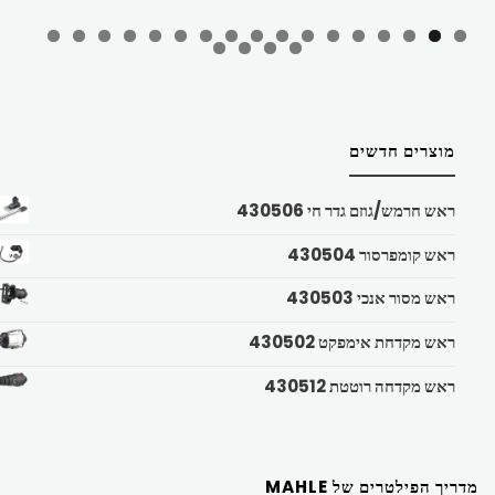
מוצרים חדשים
ראש חרמש/גוזם גדר חי 430506
ראש קומפרסור 430504
ראש מסור אנכי 430503
ראש מקדחת אימפקט 430502
ראש מקדחה רוטטת 430512
מדריך הפילטרים של MAHLE