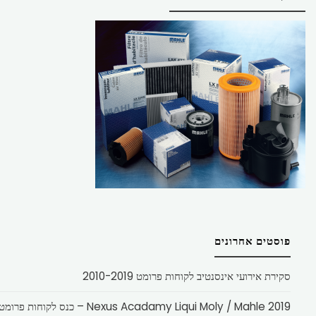
פוסטים אחרונים
סקירת אירועי אינסנטיב לקוחות פרומט 2010-2019
Nexus Acadamy Liqui Moly / Mahle 2019 – כנס לקוחות פרומט