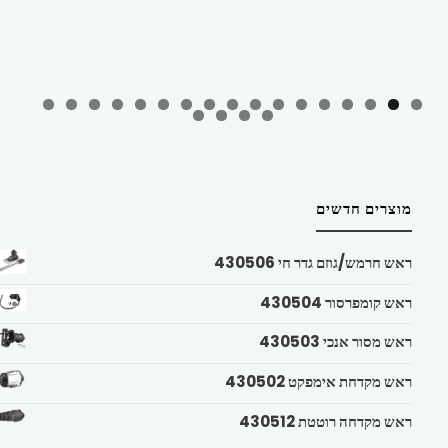
מוצרים חדשים
ראש חרמש/גוזם גדר חי 430506
ראש קומפרסור 430504
ראש מסור אנכי 430503
ראש מקדחת אימפקט 430502
ראש מקדחה רוטטת 430512