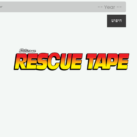
חיפוש