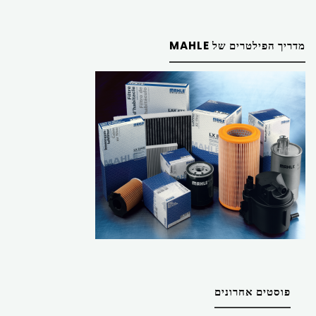
מדריך הפילטרים של MAHLE
פוסטים אחרונים