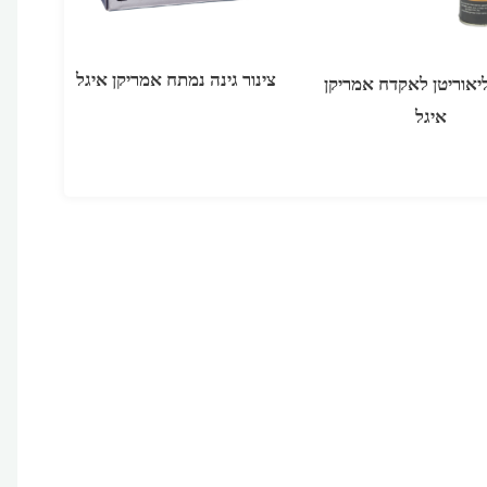
צינור גינה נמתח אמריקן איגל
יאוריטן לאקדח אמריקן
איגל