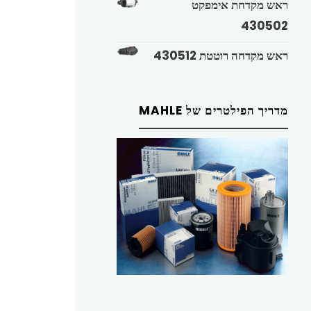
ראש מקדחת אימפקט
430502
ראש מקדחה רוטטת 430512
מדריך הפילטרים של MAHLE