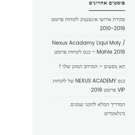
פוסטים אחרונים
סקירת אירועי אינסנטיב לקוחות פרומט
2010-2019
Nexus Acadamy Liqui Moly /
Mahle 2019 – כנס לקוחות פרומט
תא נוסעים – המרחב המוגן שלך !
כנס NEXUS ACADEMY של לקוחות
VIP פרומט 2019
המדריך המלא לתקני שמנים
בינלאומיים