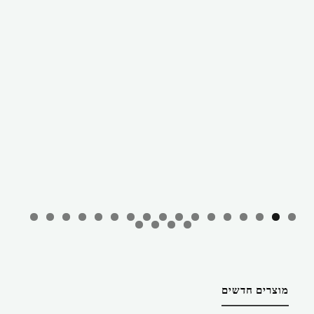
מוצרים חדשים