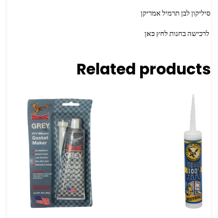
סיליקון לבן תרמיל אמריקן
לרכישה בחנות
לחץ כאן
Related products