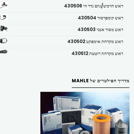
ראש חרמש/גוזם גדר חי 430506
ראש קומפרסור 430504
ראש מסור אנכי 430503
ראש מקדחת אימפקט 430502
ראש מקדחה רוטטת 430512
מדריך הפילטרים של MAHLE