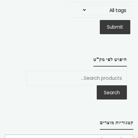
חיפוש לפי מק”ט
חפש
את:
Search
קטגוריות מוצרים