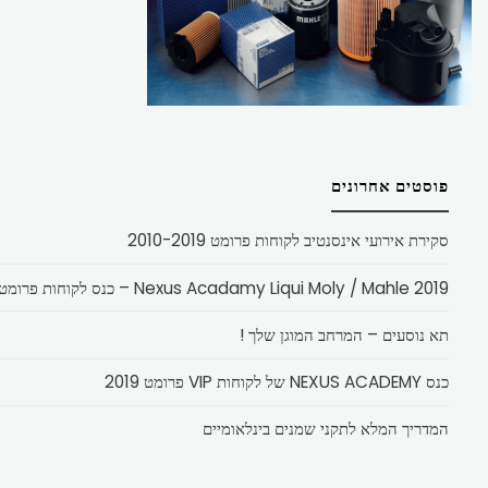
פוסטים אחרונים
סקירת אירועי אינסנטיב לקוחות פרומט 2010-2019
Nexus Acadamy Liqui Moly / Mahle 2019 – כנס לקוחות פרומט
תא נוסעים – המרחב המוגן שלך !
כנס NEXUS ACADEMY של לקוחות VIP פרומט 2019
המדריך המלא לתקני שמנים בינלאומיים