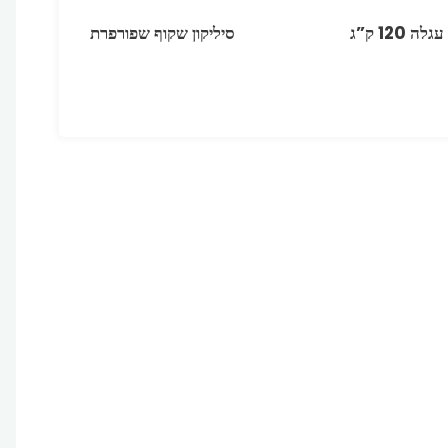
עגלה 120 ק”ג
סיליקון שקוף שפורפרת