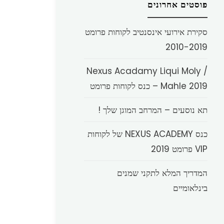
פוסטים אחרונים
סקירת אירועי אינסנטיב לקוחות פרומט
2010-2019
Nexus Acadamy Liqui Moly /
Mahle 2019 – כנס לקוחות פרומט
תא נוסעים – המרחב המוגן שלך !
כנס NEXUS ACADEMY של לקוחות
VIP פרומט 2019
המדריך המלא לתקני שמנים
בינלאומיים