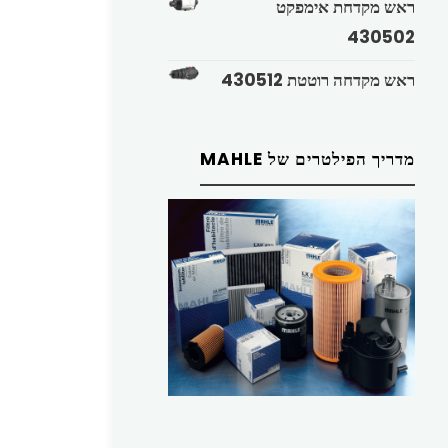
ראש מקדחת אימפקט
430502
ראש מקדחה רוטטת 430512
מדריך הפילטרים של MAHLE