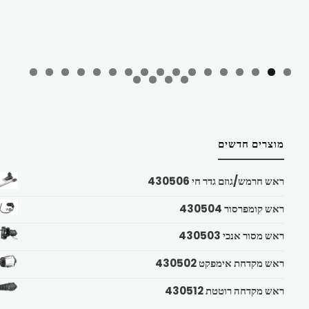
מוצרים חדשים
ראש חרמש/גוזם גדר חי 430506
ראש קומפרסור 430504
ראש מסור אנכי 430503
ראש מקדחת אימפקט 430502
ראש מקדחה רוטטת 430512