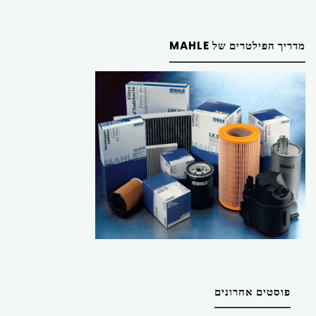
מדריך הפילטרים של MAHLE
פוסטים אחרונים