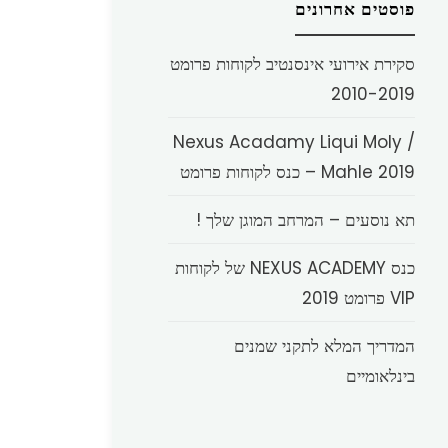
פוסטים אחרונים
סקירת אירועי אינסנטיב לקוחות פרומט
2010-2019
Nexus Acadamy Liqui Moly /
Mahle 2019 – כנס לקוחות פרומט
תא נוסעים – המרחב המוגן שלך !
כנס NEXUS ACADEMY של לקוחות
VIP פרומט 2019
המדריך המלא לתקני שמנים
בינלאומיים