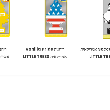
ריחנית Soccer אמריקאית
ריחנית Vanilla Pride
LITTLE TR
אמריקאית LITTLE TREES
אמריקאית EES