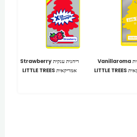
ריחנית Vanillaroma
ריחנית ענקית Strawberry
LITTLE TR
אמריקאית LITTLE TREES