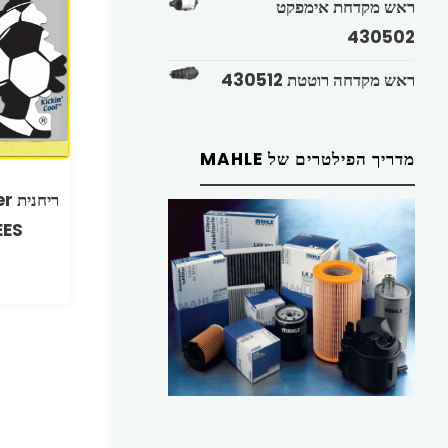
ראש מקדחת אימפקט
430502
ראש מקדחה רוטטת 430512
מדריך הפילטרים של MAHLE
EES