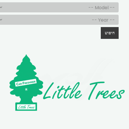
חיפוש