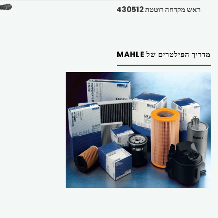
ראש מקדחה רוטטת 430512
מדריך הפילטרים של MAHLE