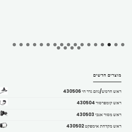
מוצרים חדשים
ראש חרמש/גוזם גדר חי 430506
ראש קומפרסור 430504
ראש מסור אנכי 430503
ראש מקדחת אימפקט 430502