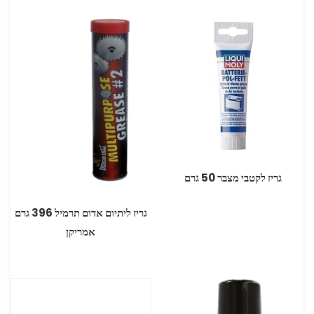
גריז לקטבי מצבר 50 גרם
גריז ליתיום אדום תרמיל 396 גרם
אמריקן