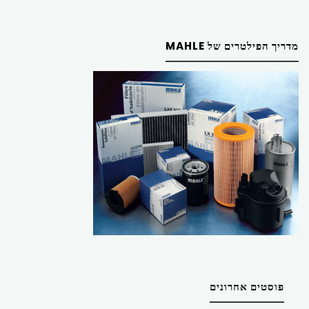
מדריך הפילטרים של MAHLE
פוסטים אחרונים