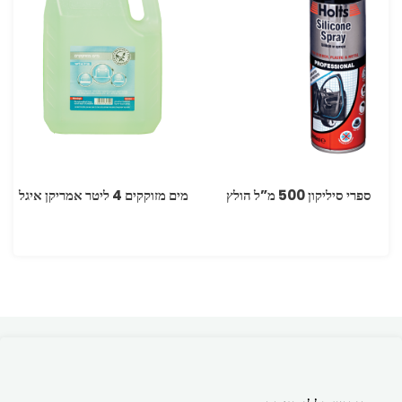
ספרי סיליקון 500 מ”ל הולץ
מים מזוקקים 4 ליטר אמריקן איגל