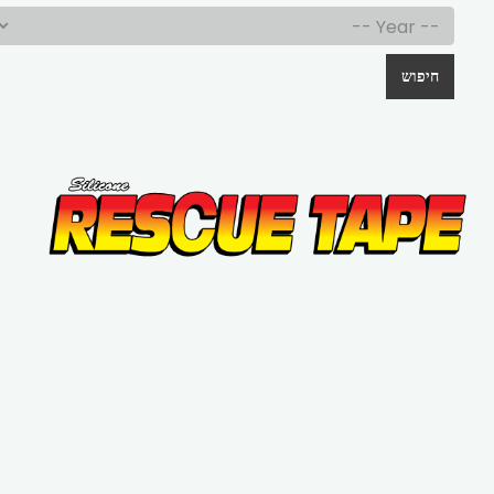
חיפוש