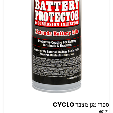
ספרי מגן מצבר CYCLO
60121