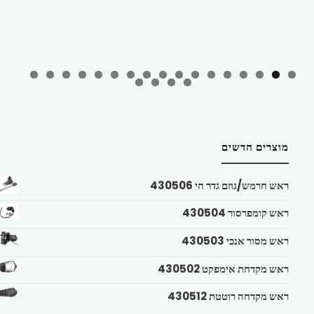
מוצרים חדשים
ראש חרמש/גוזם גדר חי 430506
ראש קומפרסור 430504
ראש מסור אנכי 430503
ראש מקדחת אימפקט 430502
ראש מקדחה רוטטת 430512