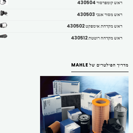
ראש קומפרסור 430504
ראש מסור אנכי 430503
ראש מקדחת אימפקט 430502
ראש מקדחה רוטטת 430512
מדריך הפילטרים של MAHLE