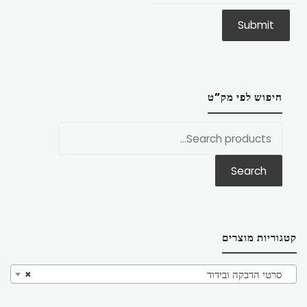
חיפוש לפי מק”ט
חפש
את:
Search
קטגוריות מוצרים
סרטי הדבקה ובידוד
×