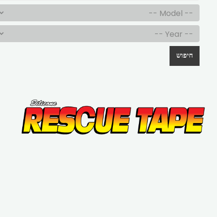
חיפוש