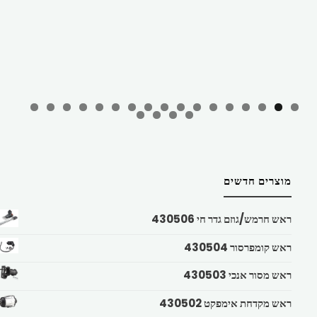
מוצרים חדשים
ראש חרמש/גוזם גדר חי 430506
ראש קומפרסור 430504
ראש מסור אנכי 430503
ראש מקדחת אימפקט 430502