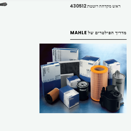
ראש מקדחה רוטטת 430512
מדריך הפילטרים של MAHLE