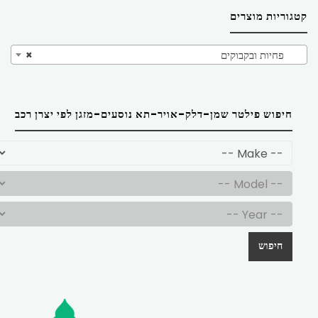
קטגוריות מוצרים
פחיות ובקבוקים
×
חיפוש פילטר שמן-דלק-אויר-תא נוסעים-מזגן לפי יצרן רכב
חיפוש