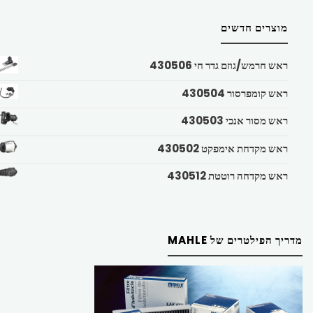
מוצרים חדשים
ראש חרמש/גוזם גדר חי 430506
ראש קומפרסור 430504
ראש מסור אנכי 430503
ראש מקדחת אימפקט 430502
ראש מקדחה רוטטת 430512
מדריך הפילטרים של MAHLE