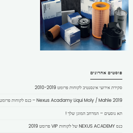
פוסטים אחרונים
סקירת אירועי אינסנטיב לקוחות פרומט 2010-2019
Nexus Acadamy Liqui Moly / Mahle 2019 – כנס לקוחות פרומט
תא נוסעים – המרחב המוגן שלך !
כנס NEXUS ACADEMY של לקוחות VIP פרומט 2019