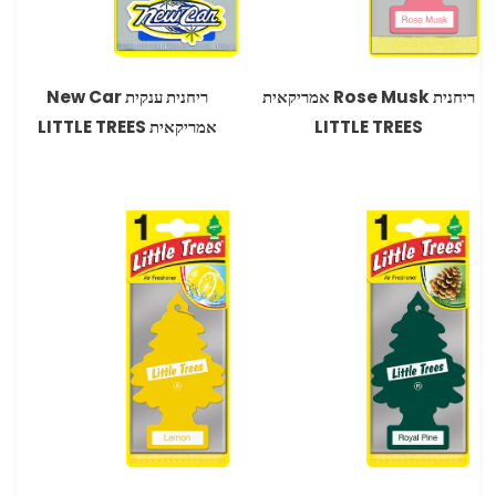
ריחנית Rose Musk אמריקאית
ריחנית ענקית New Car
LITTLE TREES
אמריקאית LITTLE TREES