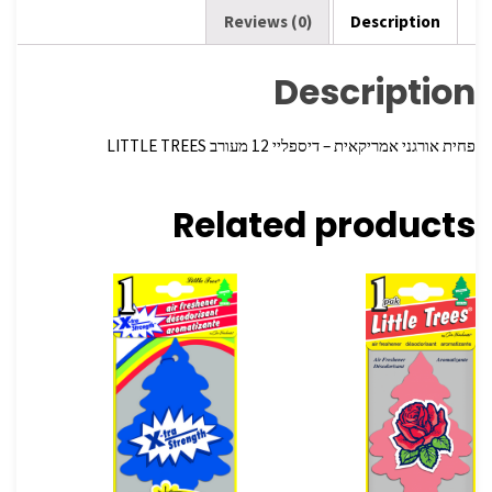
k
Reviews (0)
Description
Description
פחית אורגני אמריקאית – דיספליי 12 מעורב LITTLE TREES
Related products