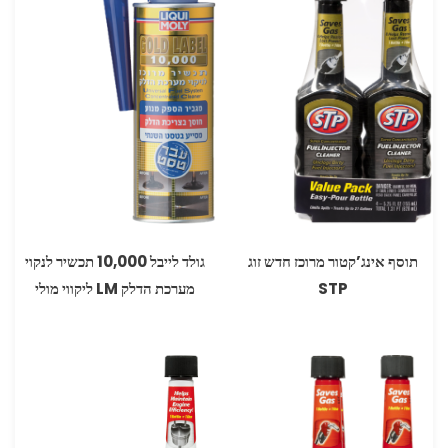
תוסף אינג’קטור מרוכז חדש זוג
גולד לייבל 10,000 תכשיר לנקוי
STP
מערכת הדלק LM ליקווי מולי