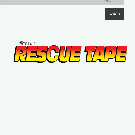
חיפוש