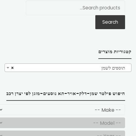
חפש
את:
Search
קטגוריות מוצרים
תוספים לשמן
×
חיפוש פילטר שמן-דלק-אויר-תא נוסעים-מזגן לפי יצרן רכב