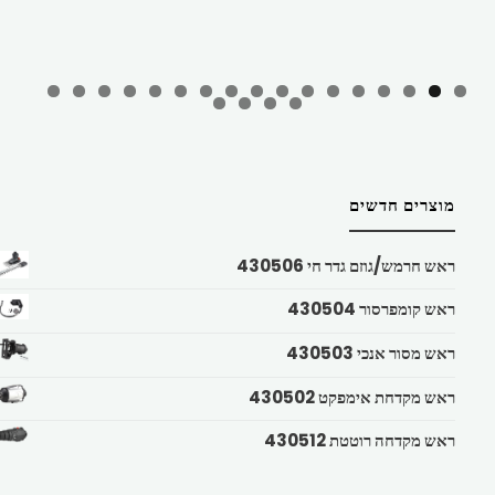
מוצרים חדשים
ראש חרמש/גוזם גדר חי 430506
ראש קומפרסור 430504
ראש מסור אנכי 430503
ראש מקדחת אימפקט 430502
ראש מקדחה רוטטת 430512