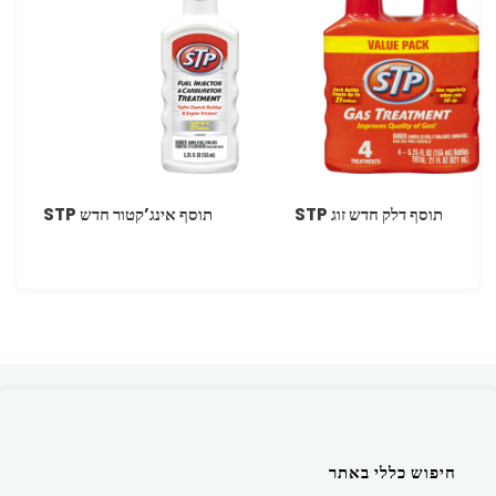
תוסף דלק חדש זוג STP
תוסף אינג’קטור חדש ‏STP
חיפוש כללי באתר