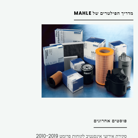
מדריך הפילטרים של MAHLE
פוסטים אחרונים
סקירת אירועי אינסנטיב לקוחות פרומט 2010-2019